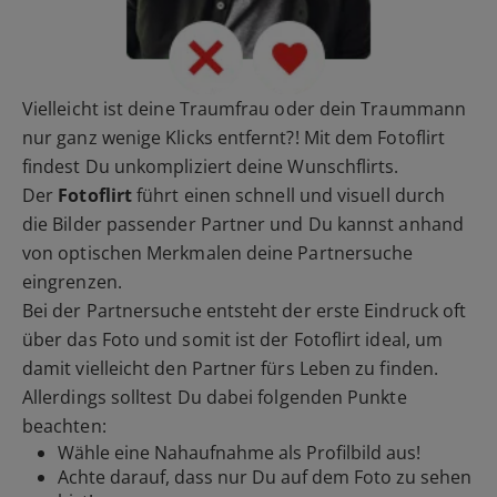
Vielleicht ist deine Traumfrau oder dein Traummann
nur ganz wenige Klicks entfernt?! Mit dem Fotoflirt
findest Du unkompliziert deine Wunschflirts.
Der
Fotoflirt
führt einen schnell und visuell durch
die Bilder passender Partner und Du kannst anhand
von optischen Merkmalen deine Partnersuche
eingrenzen.
Bei der Partnersuche entsteht der erste Eindruck oft
über das Foto und somit ist der Fotoflirt ideal, um
damit vielleicht den Partner fürs Leben zu finden.
Allerdings solltest Du dabei folgenden Punkte
beachten:
Wähle eine Nahaufnahme als Profilbild aus!
Achte darauf, dass nur Du auf dem Foto zu sehen