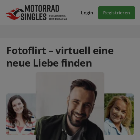
Login
Registrieren
Fotoflirt – virtuell eine
neue Liebe finden