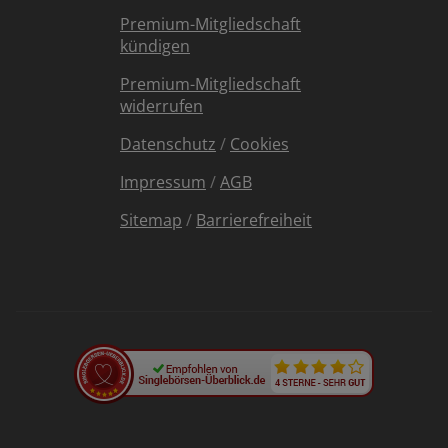
Premium-Mitgliedschaft
kündigen
Premium-Mitgliedschaft
widerrufen
Datenschutz
/
Cookies
Impressum
/
AGB
Sitemap
/
Barrierefreiheit