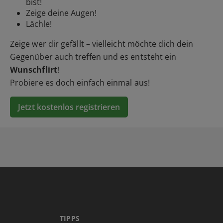
bist!
Zeige deine Augen!
Lächle!
Zeige wer dir gefällt – vielleicht möchte dich dein
Gegenüber auch treffen und es entsteht ein
Wunschflirt
!
Probiere es doch einfach einmal aus!
Jetzt kostenlos registrieren
TIPPS