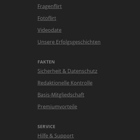
Fragenflirt
Fotoflirt
Videodate
Unsere Erfolgsgeschichten
FAKTEN
Sicherheit & Datenschutz
Redaktionelle Kontrolle
Basis-Mitgliedschaft
Premiumvorteile
SERVICE
Hilfe & Support