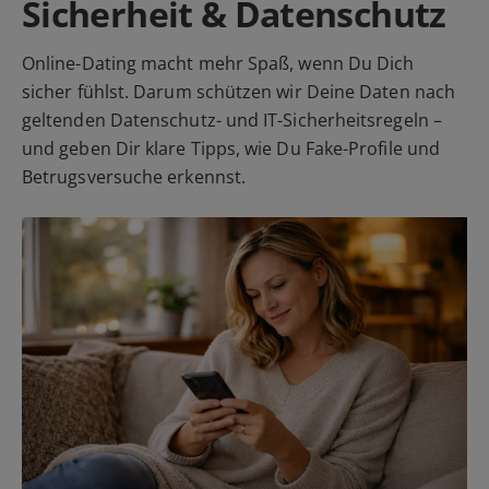
Sicherheit & Datenschutz
Online-Dating macht mehr Spaß, wenn Du Dich
sicher fühlst. Darum schützen wir Deine Daten nach
geltenden Datenschutz- und IT-Sicherheitsregeln –
und geben Dir klare Tipps, wie Du Fake-Profile und
Betrugsversuche erkennst.