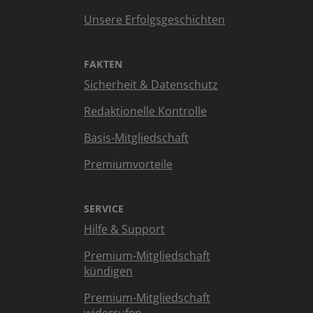
Unsere Erfolgsgeschichten
FAKTEN
Sicherheit & Datenschutz
Redaktionelle Kontrolle
Basis-Mitgliedschaft
Premiumvorteile
SERVICE
Hilfe & Support
Premium-Mitgliedschaft
kündigen
Premium-Mitgliedschaft