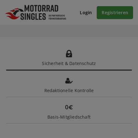
Login
Registrieren
Sicherheit & Datenschutz
Redaktionelle Kontrolle
Basis-Mitgliedschaft