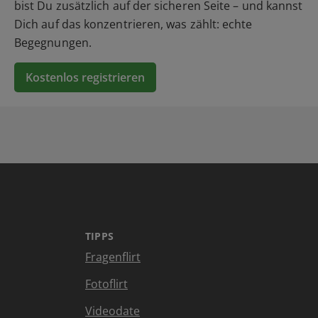
bist Du zusätzlich auf der sicheren Seite – und kannst
Dich auf das konzentrieren, was zählt: echte
Begegnungen.
Kostenlos registrieren
TIPPS
Fragenflirt
Fotoflirt
Videodate