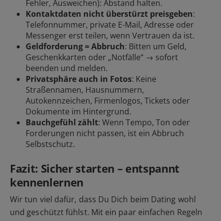
Fehler, Ausweichen): Abstand halten.
Kontaktdaten nicht überstürzt preisgeben
:
Telefonnummer, private E-Mail, Adresse oder
Messenger erst teilen, wenn Vertrauen da ist.
Geldforderung = Abbruch
: Bitten um Geld,
Geschenkkarten oder „Notfälle“ → sofort
beenden und
melden
.
Privatsphäre auch in Fotos
: Keine
Straßennamen, Hausnummern,
Autokennzeichen, Firmenlogos, Tickets oder
Dokumente im Hintergrund.
Bauchgefühl zählt
: Wenn Tempo, Ton oder
Forderungen nicht passen, ist ein Abbruch
Selbstschutz.
Fazit: Sicher starten – entspannt
kennenlernen
Wir tun viel dafür, dass Du Dich beim Dating wohl
und geschützt fühlst. Mit ein paar einfachen Regeln