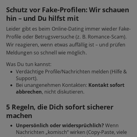
Schutz vor Fake-Profilen: Wir schauen
hin – und Du hilfst mit
Leider gibt es beim Online-Dating immer wieder Fake-
Profile oder Betrugsversuche (z. B. Romance-Scam).
Wir reagieren, wenn etwas auffällig ist – und prüfen
Meldungen so schnell wie möglich.
Was Du tun kannst:
Verdächtige Profile/Nachrichten
melden
(Hilfe &
Support).
Bei unangenehmen Kontakten:
Kontakt sofort
abbrechen
, nicht diskutieren.
5 Regeln, die Dich sofort sicherer
machen
Unpersönlich oder widersprüchlich?
Wenn
Nachrichten „komisch“ wirken (Copy-Paste, viele