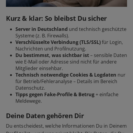
Kurz & klar: So bleibst Du sicher
Server in Deutschland
und technisch geschützte
Systeme (z. B. Firewalls).
Verschlüsselte Verbindung (TLS/SSL)
für Login,
Nachrichten und Profilnutzung.
Du bestimmst, was sichtbar ist
– sensible Daten
wie E-Mail oder Adresse sind nicht für andere
Mitglieder einsehbar.
Technisch notwendige Cookies & Logdaten
nur
für Betrieb/Fehleranalyse – Details im Bereich
Datenschutz.
Tipps gegen Fake-Profile & Betrug
+ einfache
Meldewege.
Deine Daten gehören Dir
Du entscheidest, welche Informationen Du in Deinem