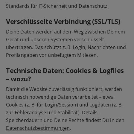
Standards für IT-Sicherheit und Datenschutz.
Verschlüsselte Verbindung (SSL/TLS)
Deine Daten werden auf dem Weg zwischen Deinem
Gerät und unseren Systemen verschlüsselt
übertragen. Das schützt z. B. Login, Nachrichten und
Profilangaben vor unbefugtem Mitlesen.
Technische Daten: Cookies & Logfiles
– wozu?
Damit die Website zuverlässig funktioniert, werden
technisch notwendige Daten verarbeitet – etwa
Cookies (z. B. für Login/Session) und Logdaten (z. B.
zur Fehleranalyse und Stabilität). Details,
Speicherdauern und Deine Rechte findest Du in den
Datenschutzbestimmungen
.