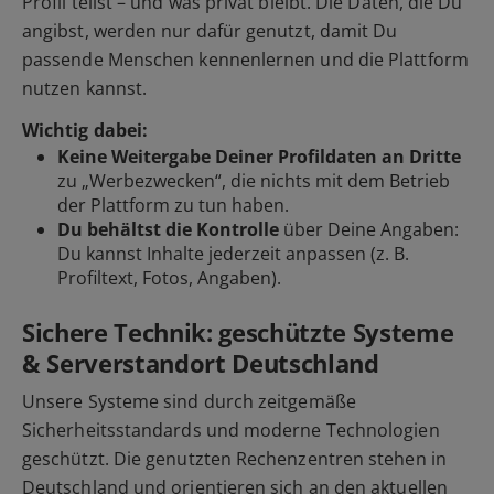
Profil teilst – und was privat bleibt. Die Daten, die Du
angibst, werden nur dafür genutzt, damit Du
passende Menschen kennenlernen und die Plattform
nutzen kannst.
Wichtig dabei:
Keine Weitergabe Deiner Profildaten an Dritte
zu „Werbezwecken“, die nichts mit dem Betrieb
der Plattform zu tun haben.
Du behältst die Kontrolle
über Deine Angaben:
Du kannst Inhalte jederzeit anpassen (z. B.
Profiltext, Fotos, Angaben).
Sichere Technik: geschützte Systeme
& Serverstandort Deutschland
Unsere Systeme sind durch zeitgemäße
Sicherheitsstandards und moderne Technologien
geschützt. Die genutzten Rechenzentren stehen in
Deutschland und orientieren sich an den aktuellen