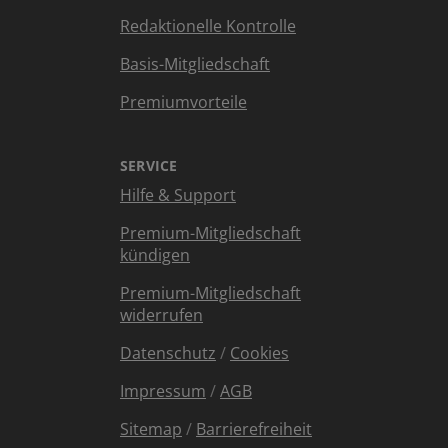
Redaktionelle Kontrolle
Basis-Mitgliedschaft
Premiumvorteile
SERVICE
Hilfe & Support
Premium-Mitgliedschaft
kündigen
Premium-Mitgliedschaft
widerrufen
Datenschutz
/
Cookies
Impressum
/
AGB
Sitemap
/
Barrierefreiheit