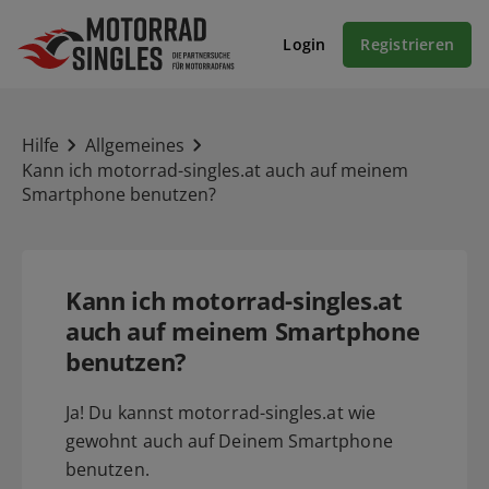
Login
Registrieren
Hilfe
Allgemeines
Kann ich motorrad-singles.at auch auf meinem
Smartphone benutzen?
Kann ich motorrad-singles.at
auch auf meinem Smartphone
benutzen?
Ja! Du kannst motorrad-singles.at wie
gewohnt auch auf Deinem Smartphone
benutzen.