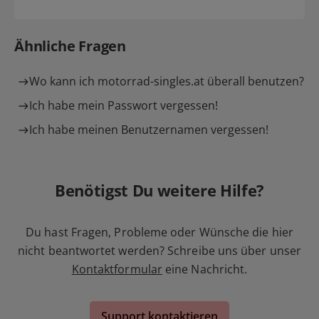
Ähnliche Fragen
Wo kann ich motorrad-singles.at überall benutzen?
Ich habe mein Passwort vergessen!
Ich habe meinen Benutzernamen vergessen!
Benötigst Du weitere Hilfe?
Du hast Fragen, Probleme oder Wünsche die hier
nicht beantwortet werden? Schreibe uns über unser
Kontaktformular
eine Nachricht.
Support kontaktieren