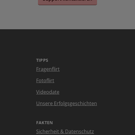
TIPPS
Fragenflirt
Fotoflirt
Videodate
Unsere Erfolgsgeschichten
FAKTEN
Sicherheit & Datenschutz